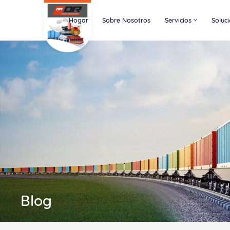
Hogar
Sobre Nosotros
Servicios
Soluc
Blog