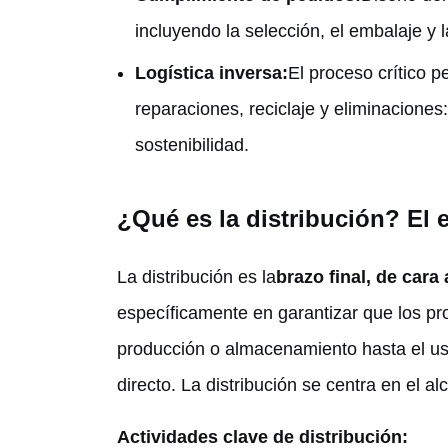
incluyendo la selección, el embalaje y 
Logística inversa:
El proceso crítico 
reparaciones, reciclaje y eliminaciones:
sostenibilidad.
¿Qué es la distribución? El e
La distribución es la
brazo final, de cara 
específicamente en garantizar que los pr
producción o almacenamiento hasta el usu
directo. La distribución se centra en el a
Actividades clave de distribución: