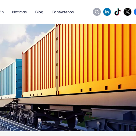
ión
Noticias
Blog
Contáctenos