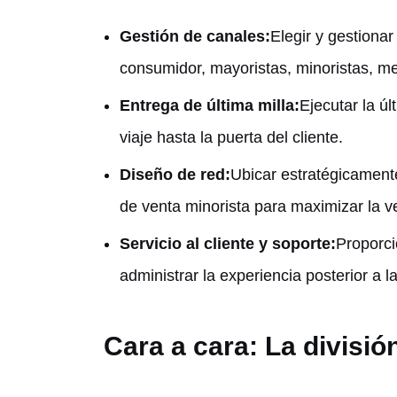
Gestión de canales:
Elegir y gestionar
consumidor, mayoristas, minoristas, me
Entrega de última milla:
Ejecutar la ú
viaje hasta la puerta del cliente.
Diseño de red:
Ubicar estratégicamente
de venta minorista para maximizar la v
Servicio al cliente y soporte:
Proporci
administrar la experiencia posterior a l
Cara a cara: La división