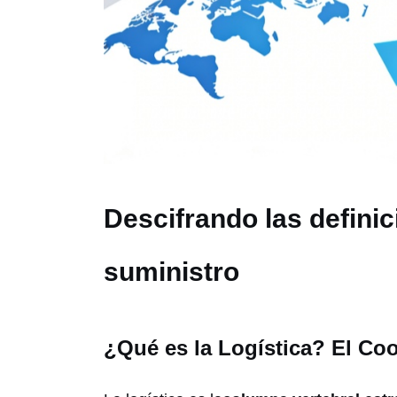
Descifrando las definic
suministro
¿Qué es la Logística? El Co