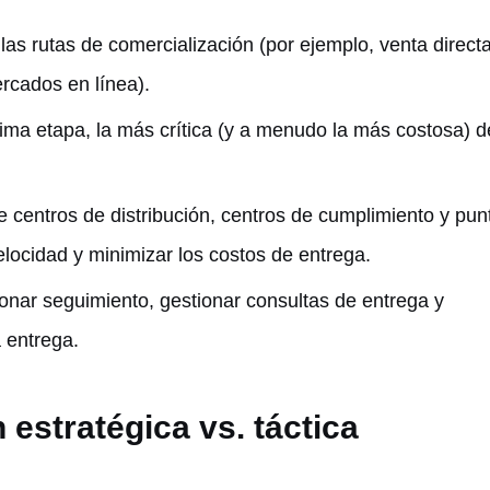
 las rutas de comercialización (por ejemplo, venta directa
rcados en línea).
ltima etapa, la más crítica (y a menudo la más costosa) d
 centros de distribución, centros de cumplimiento y pun
elocidad y minimizar los costos de entrega.
onar seguimiento, gestionar consultas de entrega y
a entrega.
 estratégica vs. táctica