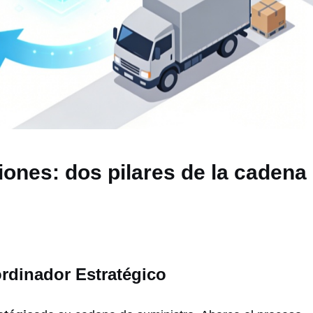
iones: dos pilares de la cadena
ordinador Estratégico