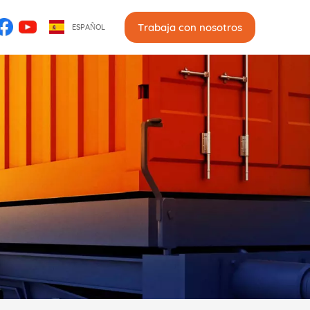
Trabaja con nosotros
ESPAÑOL