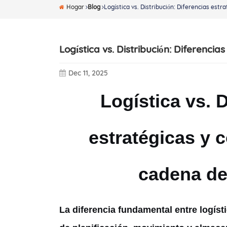
Hogar
Blog
Logística vs. Distribución: Diferencias estra
Logística vs. Distribución: Diferencia
Dec 11, 2025
Logística vs. 
estratégicas y 
cadena de
La diferencia fundamental entre logísti