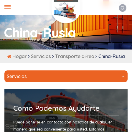
ESPAÑOL
China-Rusia
Hogar
Servicios
Transporte aéreo
China-Rusia
Servicios
Como Podemos Ayudarte
Puede ponerse en contacto con nosotros de cualquier
manera que sea conveniente para usted. Estamos