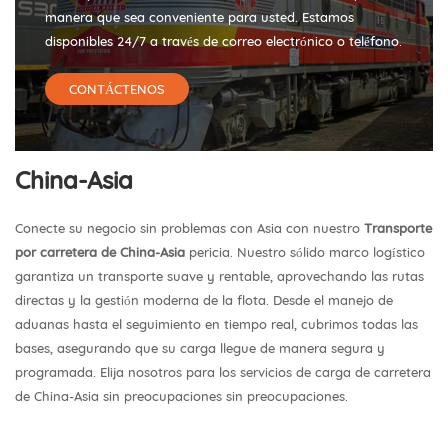
manera que sea conveniente para usted. Estamos
disponibles 24/7 a través de correo electrónico o teléfono.
CONTÁCTENOS
China-Asia
Conecte su negocio sin problemas con Asia con nuestro
Transporte
por carretera de China-Asia
pericia. Nuestro sólido marco logístico
garantiza un transporte suave y rentable, aprovechando las rutas
directas y la gestión moderna de la flota. Desde el manejo de
aduanas hasta el seguimiento en tiempo real, cubrimos todas las
bases, asegurando que su carga llegue de manera segura y
programada. Elija nosotros para los servicios de carga de carretera
de China-Asia sin preocupaciones sin preocupaciones.