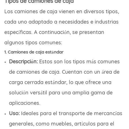
Tipos de camiones de caja
Los camiones de caja vienen en diversos tipos,
cada uno adaptado a necesidades e industrias
específicas. A continuación, se presentan
algunos tipos comunes:
1. Camiones de caja estándar
Descripción:
Estos son los tipos más comunes
de camiones de caja. Cuentan con un área de
carga cerrada estándar, lo que ofrece una
solución versátil para una amplia gama de
aplicaciones.
Uso:
Ideales para el transporte de mercancías
generales, como muebles, artículos para el