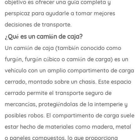
objetivo es ofrecer una guía completa y
perspicaz para ayudarle a tomar mejores
decisiones de transporte.
¿Qué es un camión de caja?
Un camión de caja (también conocido como
furgón, furgón cúbico o camión de carga) es un
vehículo con un amplio compartimento de carga
cerrado, montado sobre un chasis. Este espacio
cerrado permite el transporte seguro de
mercancías, protegiéndolas de la intemperie y
posibles robos. El compartimento de carga suele
estar hecho de materiales como madera, metal
o paneles compuestos, lo que proporciona