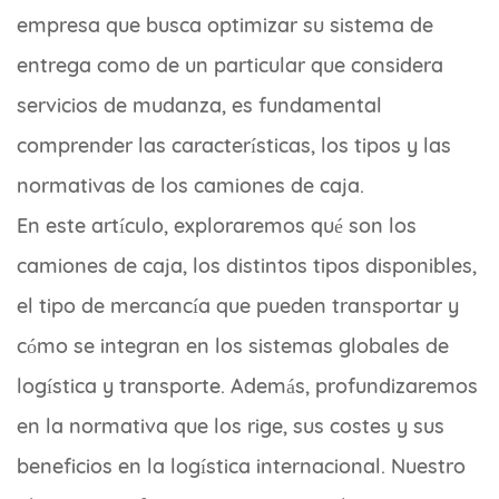
empresa que busca optimizar su sistema de
entrega como de un particular que considera
servicios de mudanza, es fundamental
comprender las características, los tipos y las
normativas de los camiones de caja.
En este artículo, exploraremos qué son los
camiones de caja, los distintos tipos disponibles,
el tipo de mercancía que pueden transportar y
cómo se integran en los sistemas globales de
logística y transporte. Además, profundizaremos
en la normativa que los rige, sus costes y sus
beneficios en la logística internacional. Nuestro