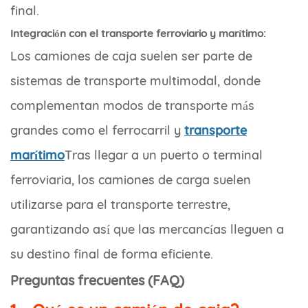
final.
Integración con el transporte ferroviario y marítimo:
Los camiones de caja suelen ser parte de
sistemas de transporte multimodal, donde
complementan modos de transporte más
grandes como el ferrocarril y
transporte
marítimo
Tras llegar a un puerto o terminal
ferroviaria, los camiones de carga suelen
utilizarse para el transporte terrestre,
garantizando así que las mercancías lleguen a
su destino final de forma eficiente.
Preguntas frecuentes (FAQ)