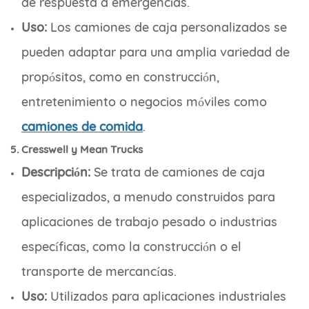
de respuesta a emergencias.
Uso:
Los camiones de caja personalizados se
pueden adaptar para una amplia variedad de
propósitos, como en construcción,
entretenimiento o negocios móviles como
camiones de comida
.
5. Cresswell y Mean Trucks
Descripción:
Se trata de camiones de caja
especializados, a menudo construidos para
aplicaciones de trabajo pesado o industrias
específicas, como la construcción o el
transporte de mercancías.
Uso:
Utilizados para aplicaciones industriales