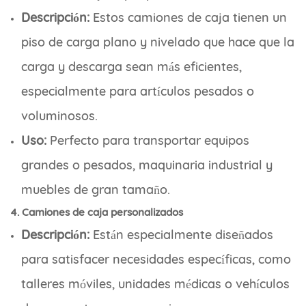
Descripción:
Estos camiones de caja tienen un
piso de carga plano y nivelado que hace que la
carga y descarga sean más eficientes,
especialmente para artículos pesados o
voluminosos.
Uso:
Perfecto para transportar equipos
grandes o pesados, maquinaria industrial y
muebles de gran tamaño.
4. Camiones de caja personalizados
Descripción:
Están especialmente diseñados
para satisfacer necesidades específicas, como
talleres móviles, unidades médicas o vehículos