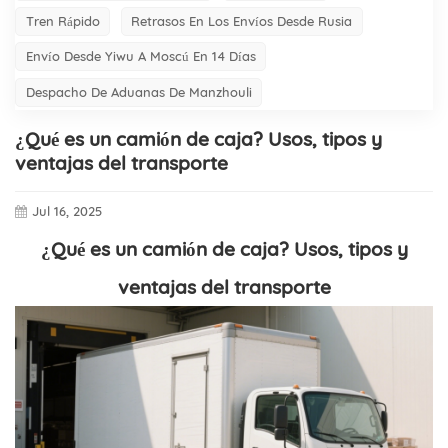
Tren Rápido
Retrasos En Los Envíos Desde Rusia
Envío Desde Yiwu A Moscú En 14 Días
Despacho De Aduanas De Manzhouli
¿Qué es un camión de caja? Usos, tipos y
ventajas del transporte
Jul 16, 2025
¿Qué es un camión de caja? Usos, tipos y
ventajas del transporte