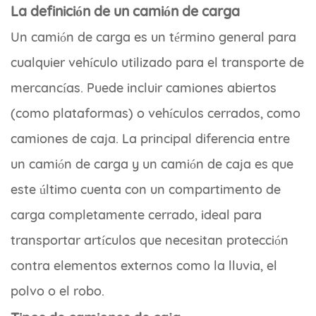
La definición de un camión de carga
Un camión de carga es un término general para
cualquier vehículo utilizado para el transporte de
mercancías. Puede incluir camiones abiertos
(como plataformas) o vehículos cerrados, como
camiones de caja. La principal diferencia entre
un camión de carga y un camión de caja es que
este último cuenta con un compartimento de
carga completamente cerrado, ideal para
transportar artículos que necesitan protección
contra elementos externos como la lluvia, el
polvo o el robo.