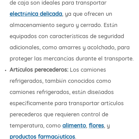
de caja son ideales para transportar
electrónica delicada
, ya que ofrecen un
almacenamiento seguro y cerrado. Están
equipados con características de seguridad
adicionales, como amarres y acolchado, para
proteger las mercancías durante el transporte.
Artículos perecederos:
Los camiones
refrigerados, también conocidos como
camiones refrigerados, están diseñados
específicamente para transportar artículos
perecederos que requieren control de
temperatura, como
alimento
,
flores
, y
productos farmacéuticos
.