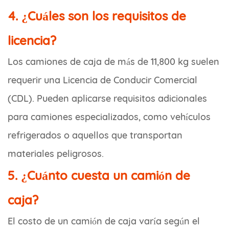
4. ¿Cuáles son los requisitos de
licencia?
Los camiones de caja de más de 11,800 kg suelen
requerir una Licencia de Conducir Comercial
(CDL). Pueden aplicarse requisitos adicionales
para camiones especializados, como vehículos
refrigerados o aquellos que transportan
materiales peligrosos.
5. ¿Cuánto cuesta un camión de
caja?
El costo de un camión de caja varía según el