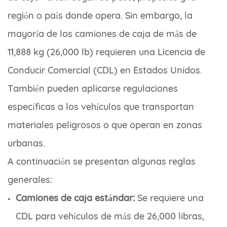
región o país donde opera. Sin embargo, la
mayoría de los camiones de caja de más de
11,888 kg (26,000 lb) requieren una Licencia de
Conducir Comercial (CDL) en Estados Unidos.
También pueden aplicarse regulaciones
específicas a los vehículos que transportan
materiales peligrosos o que operan en zonas
urbanas.
A continuación se presentan algunas reglas
generales:
Camiones de caja estándar:
Se requiere una
CDL para vehículos de más de 26,000 libras,