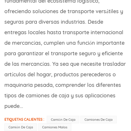
fundamental del ecosistema logístico,
ofreciendo soluciones de transporte versátiles y
seguras para diversas industrias. Desde
entregas locales hasta transporte internacional
de mercancías, cumplen una función importante
para garantizar el transporte seguro y eficiente
de las mercancías. Ya sea que necesite trasladar
artículos del hogar, productos perecederos o
maquinaria pesada, comprender los diferentes
tipos de camiones de caja y sus aplicaciones
puede...
ETIQUETAS CALIENTES :
Camión De Caja
Camiones De Caja
Camión De Caja
Camiones Malos