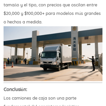
tamaño y el tipo, con precios que oscilan entre
$20,000 y $100,000+ para modelos más grandes
o hechos a medida.
Conclusión:
Los camiones de caja son una parte