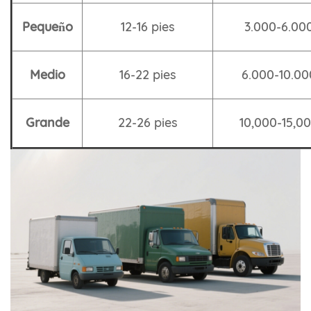
Pequeño
12-16 pies
3.000-6.000
Medio
16-22 pies
6.000-10.00
Grande
22-26 pies
10,000-15,00