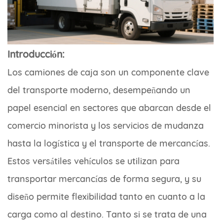
Introducción:
Los camiones de caja son un componente clave
del transporte moderno, desempeñando un
papel esencial en sectores que abarcan desde el
comercio minorista y los servicios de mudanza
hasta la logística y el transporte de mercancías.
Estos versátiles vehículos se utilizan para
transportar mercancías de forma segura, y su
diseño permite flexibilidad tanto en cuanto a la
carga como al destino. Tanto si se trata de una