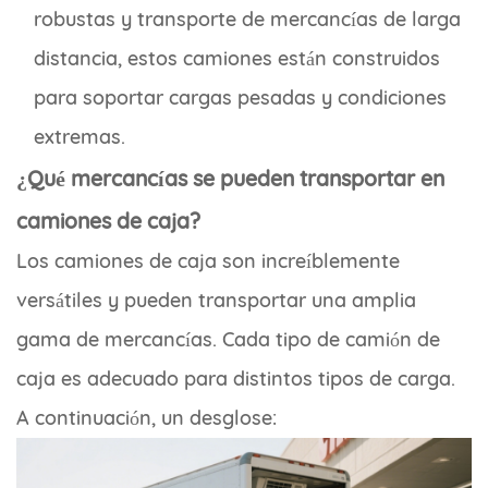
robustas y transporte de mercancías de larga
distancia, estos camiones están construidos
para soportar cargas pesadas y condiciones
extremas.
¿Qué mercancías se pueden transportar en
camiones de caja?
Los camiones de caja son increíblemente
versátiles y pueden transportar una amplia
gama de mercancías. Cada tipo de camión de
caja es adecuado para distintos tipos de carga.
A continuación, un desglose: