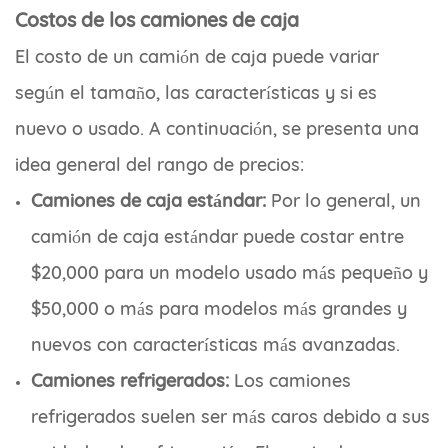
Costos de los camiones de caja
El costo de un camión de caja puede variar
según el tamaño, las características y si es
nuevo o usado. A continuación, se presenta una
idea general del rango de precios:
Camiones de caja estándar:
Por lo general, un
camión de caja estándar puede costar entre
$20,000 para un modelo usado más pequeño y
$50,000 o más para modelos más grandes y
nuevos con características más avanzadas.
Camiones refrigerados:
Los camiones
refrigerados suelen ser más caros debido a sus