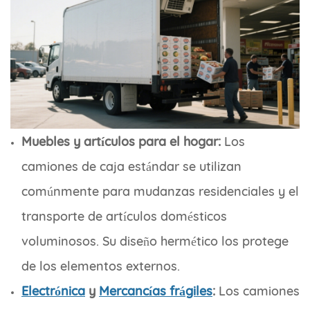
Muebles y artículos para el hogar:
Los
camiones de caja estándar se utilizan
comúnmente para mudanzas residenciales y el
transporte de artículos domésticos
voluminosos. Su diseño hermético los protege
de los elementos externos.
Electrónica
y
Mercancías frágiles
:
Los camiones