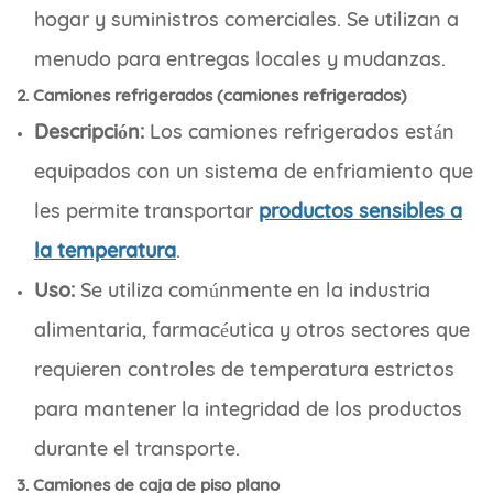
hogar y suministros comerciales. Se utilizan a
menudo para entregas locales y mudanzas.
2. Camiones refrigerados (camiones refrigerados)
Descripción:
Los camiones refrigerados están
equipados con un sistema de enfriamiento que
les permite transportar
productos sensibles a
la temperatura
.
Uso:
Se utiliza comúnmente en la industria
alimentaria, farmacéutica y otros sectores que
requieren controles de temperatura estrictos
para mantener la integridad de los productos
durante el transporte.
3. Camiones de caja de piso plano