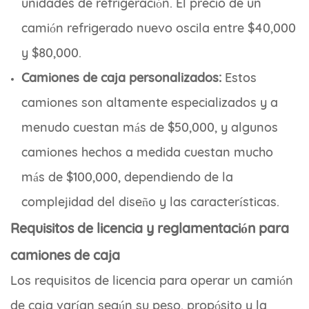
unidades de refrigeración. El precio de un
camión refrigerado nuevo oscila entre $40,000
y $80,000.
Camiones de caja personalizados:
Estos
camiones son altamente especializados y a
menudo cuestan más de $50,000, y algunos
camiones hechos a medida cuestan mucho
más de $100,000, dependiendo de la
complejidad del diseño y las características.
Requisitos de licencia y reglamentación para
camiones de caja
Los requisitos de licencia para operar un camión
de caja varían según su peso, propósito y la