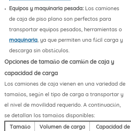
Equipos y maquinaria pesada:
Los camiones
de caja de piso plano son perfectos para
transportar equipos pesados, herramientas o
maquinaria
, ya que permiten una fácil carga y
descarga sin obstáculos.
Opciones de tamaño de camión de caja y
capacidad de carga
Los camiones de caja vienen en una variedad de
tamaños, según el tipo de carga a transportar y
el nivel de movilidad requerido. A continuación,
se detallan los tamaños disponibles:
Tamaño
Volumen de carga
Capacidad de 