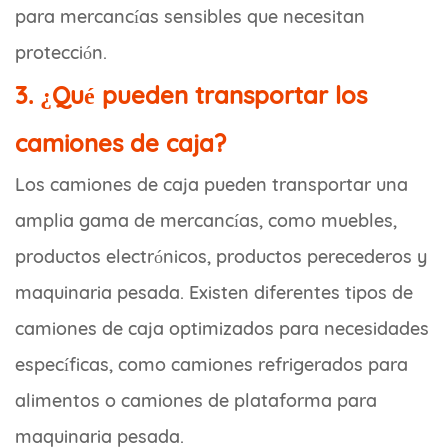
para mercancías sensibles que necesitan
protección.
3. ¿Qué pueden transportar los
camiones de caja?
Los camiones de caja pueden transportar una
amplia gama de mercancías, como muebles,
productos electrónicos, productos perecederos y
maquinaria pesada. Existen diferentes tipos de
camiones de caja optimizados para necesidades
específicas, como camiones refrigerados para
alimentos o camiones de plataforma para
maquinaria pesada.