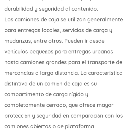
durabilidad y seguridad al contenido.
Los camiones de caja se utilizan generalmente
para entregas locales, servicios de carga y
mudanzas, entre otros. Pueden ir desde
vehículos pequeños para entregas urbanas
hasta camiones grandes para el transporte de
mercancías a larga distancia. La característica
distintiva de un camión de caja es su
compartimento de carga rígido y
completamente cerrado, que ofrece mayor
protección y seguridad en comparación con los
camiones abiertos o de plataforma.