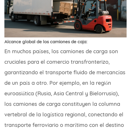
Alcance global de los camiones de caja:
En muchos países, los camiones de carga son
cruciales para el comercio transfronterizo,
garantizando el transporte fluido de mercancías
de un país a otro. Por ejemplo, en la región
euroasiática (Rusia, Asia Central y Bielorrusia),
los camiones de carga constituyen la columna
vertebral de la logística regional, conectando el
transporte ferroviario o marítimo con el destino