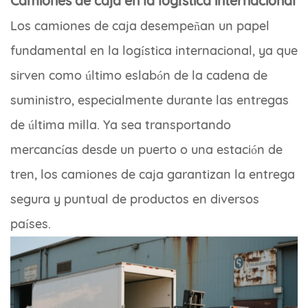
Camiones de caja en la logística internacional
Los camiones de caja desempeñan un papel
fundamental en la logística internacional, ya que
sirven como último eslabón de la cadena de
suministro, especialmente durante las entregas
de última milla. Ya sea transportando
mercancías desde un puerto o una estación de
tren, los camiones de caja garantizan la entrega
segura y puntual de productos en diversos
países.