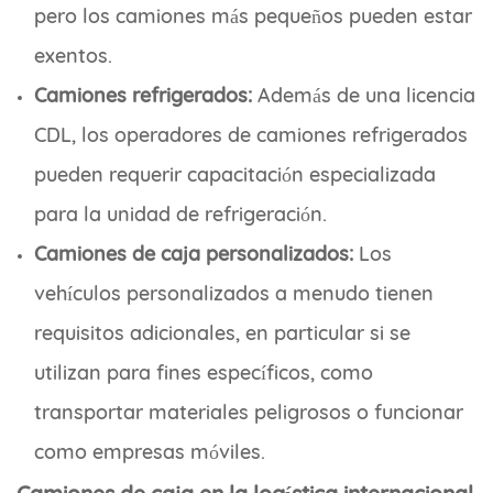
pero los camiones más pequeños pueden estar
exentos.
Camiones refrigerados:
Además de una licencia
CDL, los operadores de camiones refrigerados
pueden requerir capacitación especializada
para la unidad de refrigeración.
Camiones de caja personalizados:
Los
vehículos personalizados a menudo tienen
requisitos adicionales, en particular si se
utilizan para fines específicos, como
transportar materiales peligrosos o funcionar
como empresas móviles.