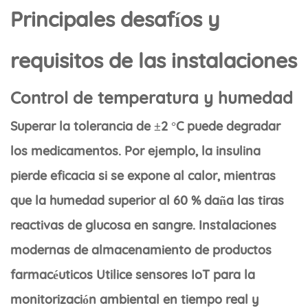
Principales desafíos y
requisitos de las instalaciones
Control de temperatura y humedad
Superar la tolerancia de ±2 °C puede degradar
los medicamentos. Por ejemplo, la insulina
pierde eficacia si se expone al calor, mientras
que la humedad superior al 60 % daña las tiras
reactivas de glucosa en sangre.
Instalaciones
modernas de almacenamiento de productos
farmacéuticos
Utilice sensores IoT para la
monitorización ambiental en tiempo real y