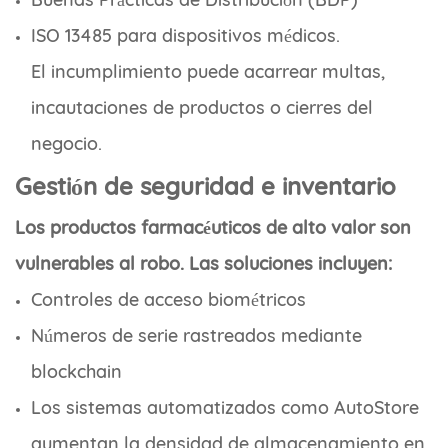
ISO 13485 para dispositivos médicos.
El incumplimiento puede acarrear multas,
incautaciones de productos o cierres del
negocio.
Gestión de seguridad e inventario
Los productos farmacéuticos de alto valor son
vulnerables al robo. Las soluciones incluyen:
Controles de acceso biométricos
Números de serie rastreados mediante
blockchain
Los sistemas automatizados como AutoStore
aumentan la densidad de almacenamiento en