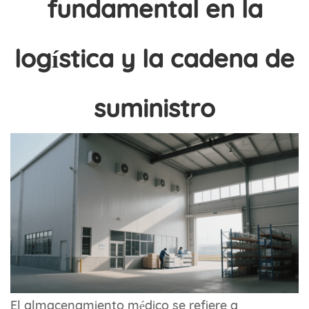
fundamental en la
logística y la cadena de
suministro
El almacenamiento médico se refiere a