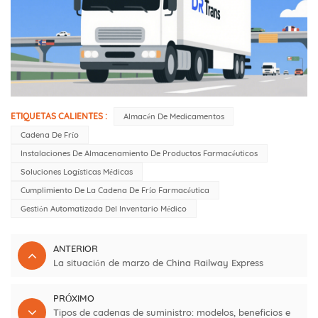
ETIQUETAS CALIENTES :
Almacén De Medicamentos
Cadena De Frío
Instalaciones De Almacenamiento De Productos Farmacéuticos
Soluciones Logísticas Médicas
Cumplimiento De La Cadena De Frío Farmacéutica
Gestión Automatizada Del Inventario Médico
ANTERIOR
La situación de marzo de China Railway Express
PRÓXIMO
Tipos de cadenas de suministro: modelos, beneficios e