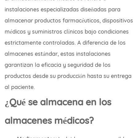
instalaciones especializadas diseñadas para
almacenar productos farmacéuticos, dispositivos
médicos y suministros clínicos bajo condiciones
estrictamente controladas. A diferencia de los
almacenes estándar, estas instalaciones
garantizan la eficacia y seguridad de los
productos desde su producción hasta su entrega
al paciente.
¿Qué se almacena en los
almacenes médicos?