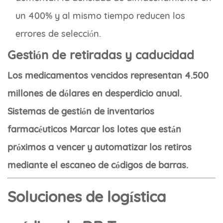
un 400% y al mismo tiempo reducen los
errores de selección.
Gestión de retiradas y caducidad
Los medicamentos vencidos representan 4.500
millones de dólares en desperdicio anual.
Sistemas de gestión de inventarios
farmacéuticos
Marcar los lotes que están
próximos a vencer y automatizar los retiros
mediante el escaneo de códigos de barras.
Soluciones de logística