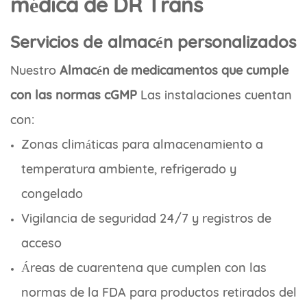
médica de DR Trans
Servicios de almacén personalizados
Nuestro
Almacén de medicamentos que cumple
con las normas cGMP
Las instalaciones cuentan
con:
Zonas climáticas para almacenamiento a
temperatura ambiente, refrigerado y
congelado
Vigilancia de seguridad 24/7 y registros de
acceso
Áreas de cuarentena que cumplen con las
normas de la FDA para productos retirados del