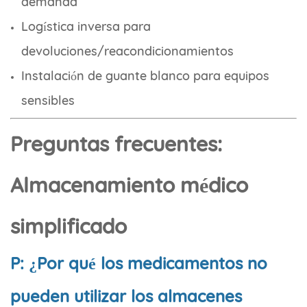
demanda
Logística inversa para
devoluciones/reacondicionamientos
Instalación de guante blanco para equipos
sensibles
Preguntas frecuentes:
Almacenamiento médico
simplificado
P: ¿Por qué los medicamentos no
pueden utilizar los almacenes