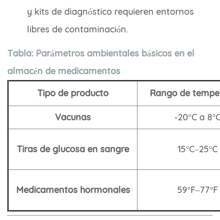
y kits de diagnóstico requieren entornos
libres de contaminación.
Tabla: Parámetros ambientales básicos en el
almacén de medicamentos
Tipo de producto
Rango de tempe
Vacunas
-20°C a 8°
Tiras de glucosa en sangre
15°C–25°C
Medicamentos hormonales
59°F–77°F