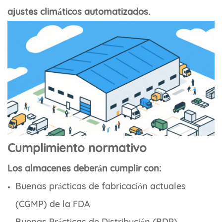
ajustes climáticos automatizados.
Cumplimiento normativo
Los almacenes deberán cumplir con:
Buenas prácticas de fabricación actuales
(CGMP) de la FDA
Buenas Prácticas de Distribución (BDP)