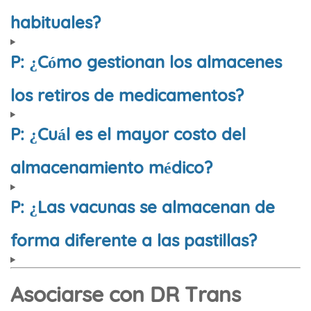
habituales?
P: ¿Cómo gestionan los almacenes
los retiros de medicamentos?
P: ¿Cuál es el mayor costo del
almacenamiento médico?
P: ¿Las vacunas se almacenan de
forma diferente a las pastillas?
Asociarse con DR Trans