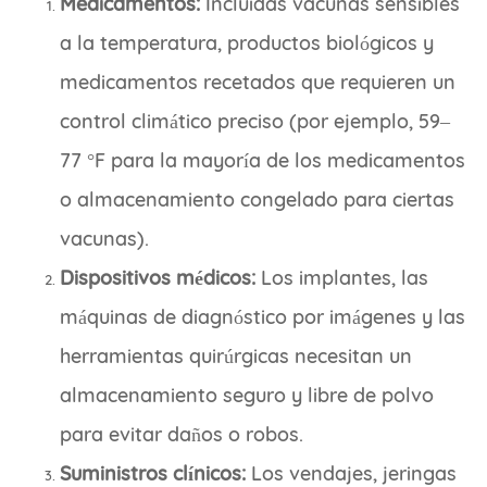
Medicamentos:
Incluidas vacunas sensibles
a la temperatura, productos biológicos y
medicamentos recetados que requieren un
control climático preciso (por ejemplo, 59–
77 °F para la mayoría de los medicamentos
o almacenamiento congelado para ciertas
vacunas).
Dispositivos médicos:
Los implantes, las
máquinas de diagnóstico por imágenes y las
herramientas quirúrgicas necesitan un
almacenamiento seguro y libre de polvo
para evitar daños o robos.
Suministros clínicos:
Los vendajes, jeringas