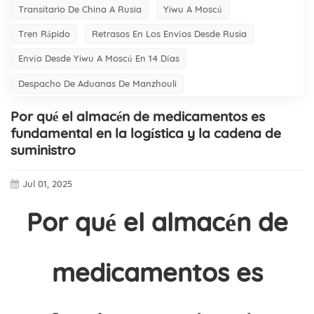
Transitario De China A Rusia
Yiwu A Moscú
Tren Rápido
Retrasos En Los Envíos Desde Rusia
Envío Desde Yiwu A Moscú En 14 Días
Despacho De Aduanas De Manzhouli
Por qué el almacén de medicamentos es
fundamental en la logística y la cadena de
suministro
Jul 01, 2025
Por qué el almacén de
medicamentos es