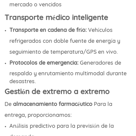
mercado o vencidos
Transporte médico inteligente
Transporte en cadena de frío:
Vehículos
refrigerados con doble fuente de energía y
seguimiento de temperatura/GPS en vivo.
Protocolos de emergencia:
Generadores de
respaldo y enrutamiento multimodal durante
desastres.
Gestión de extremo a extremo
De
almacenamiento farmacéutico
Para la
entrega, proporcionamos:
Análisis predictivo para la previsión de la