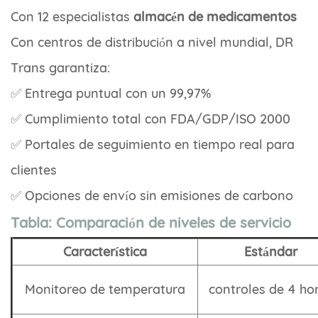
Con 12 especialistas
almacén de medicamentos
Con centros de distribución a nivel mundial, DR
Trans garantiza:
✅ Entrega puntual con un 99,97%
✅ Cumplimiento total con FDA/GDP/ISO 2000
✅ Portales de seguimiento en tiempo real para
clientes
✅ Opciones de envío sin emisiones de carbono
Tabla: Comparación de niveles de servicio
Característica
Estándar
Monitoreo de temperatura
controles de 4 ho