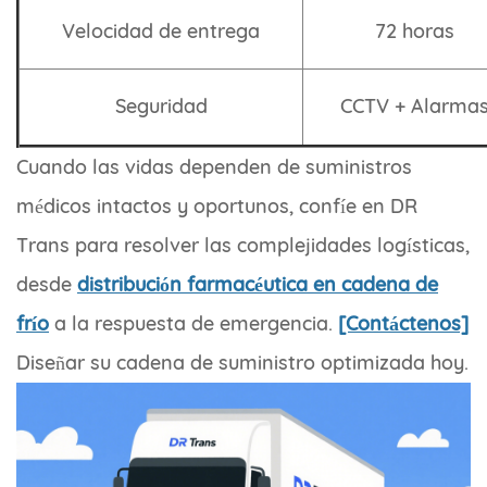
Velocidad de entrega
72 horas
Seguridad
CCTV + Alarma
Cuando las vidas dependen de suministros
médicos intactos y oportunos, confíe en DR
Trans para resolver las complejidades logísticas,
desde
distribución farmacéutica en cadena de
frío
a la respuesta de emergencia.
[Contáctenos]
Diseñar su cadena de suministro optimizada hoy.