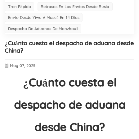
Tren Rápido
Retrasos En Los Envíos Desde Rusia
Envío Desde Yiwu A Moscú En 14 Días
Despacho De Aduanas De Manzhouli
¿Cuánto cuesta el despacho de aduana desde
China?
May 07, 2025
¿Cuánto cuesta el
despacho de aduana
desde China?