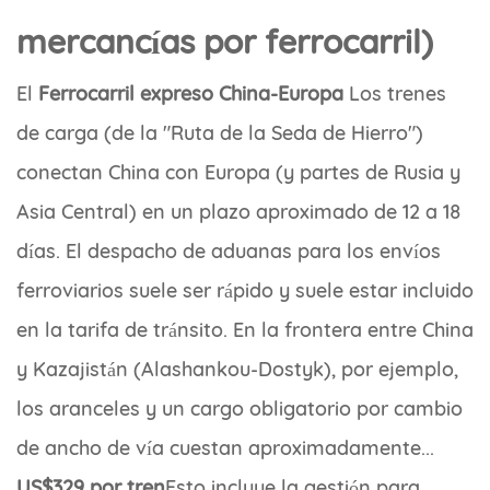
mercancías por ferrocarril)
El
Ferrocarril expreso China-Europa
Los trenes
de carga (de la "Ruta de la Seda de Hierro")
conectan China con Europa (y partes de Rusia y
Asia Central) en un plazo aproximado de 12 a 18
días. El despacho de aduanas para los envíos
ferroviarios suele ser rápido y suele estar incluido
en la tarifa de tránsito. En la frontera entre China
y Kazajistán (Alashankou-Dostyk), por ejemplo,
los aranceles y un cargo obligatorio por cambio
de ancho de vía cuestan aproximadamente...
US$329 por tren
Esto incluye la gestión para