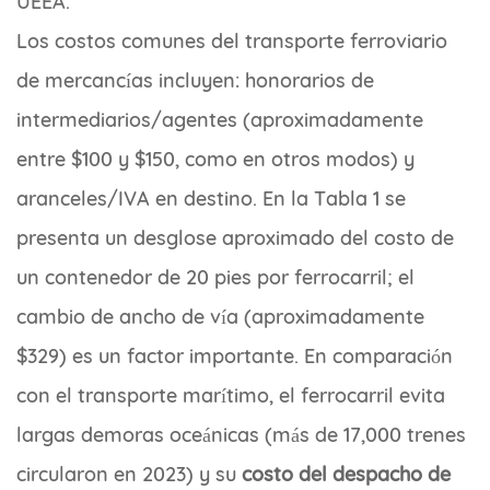
UEEA.
Los costos comunes del transporte ferroviario
de mercancías incluyen: honorarios de
intermediarios/agentes (aproximadamente
entre $100 y $150, como en otros modos) y
aranceles/IVA en destino. En la Tabla 1 se
presenta un desglose aproximado del costo de
un contenedor de 20 pies por ferrocarril; el
cambio de ancho de vía (aproximadamente
$329) es un factor importante. En comparación
con el transporte marítimo, el ferrocarril evita
largas demoras oceánicas (más de 17,000 trenes
circularon en 2023) y su
costo del despacho de