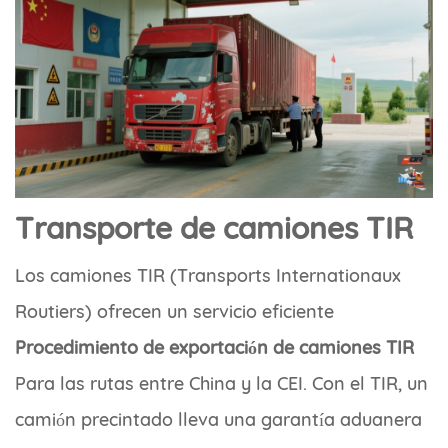
Transporte de camiones TIR
Los camiones TIR (Transports Internationaux
Routiers) ofrecen un servicio eficiente
Procedimiento de exportación de camiones TIR
Para las rutas entre China y la CEI. Con el TIR, un
camión precintado lleva una garantía aduanera