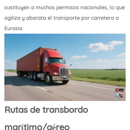
sustituyen a muchos permisos nacionales, lo que
agiliza y abarata el transporte por carretera a
Eurasia.
Rutas de transbordo
marítimo/aéreo