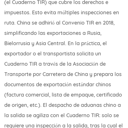
(el Cuaderno TIR) que cubre los derechos e
impuestos. Esto evita múltiples inspecciones en
ruta. China se adhirió al Convenio TIR en 2018,
simplificando las exportaciones a Rusia,
Bielorrusia y Asia Central. En la práctica, el
exportador o el transportista solicita un
Cuaderno TIR a través de la Asociación de
Transporte por Carretera de China y prepara los
documentos de exportación estándar chinos
(factura comercial, lista de empaque, certificado
de origen, etc.). El despacho de aduanas chino a
la salida se agiliza con el Cuaderno TIR: solo se
requiere una inspección a la salida, tras la cual el