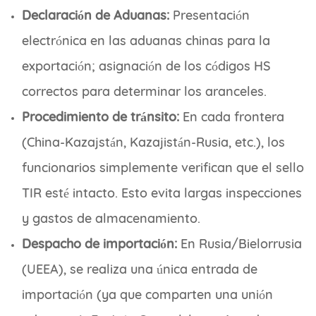
Declaración de Aduanas:
Presentación
electrónica en las aduanas chinas para la
exportación; asignación de los códigos HS
correctos para determinar los aranceles.
Procedimiento de tránsito:
En cada frontera
(China-Kazajstán, Kazajistán-Rusia, etc.), los
funcionarios simplemente verifican que el sello
TIR esté intacto. Esto evita largas inspecciones
y gastos de almacenamiento.
Despacho de importación:
En Rusia/Bielorrusia
(UEEA), se realiza una única entrada de
importación (ya que comparten una unión