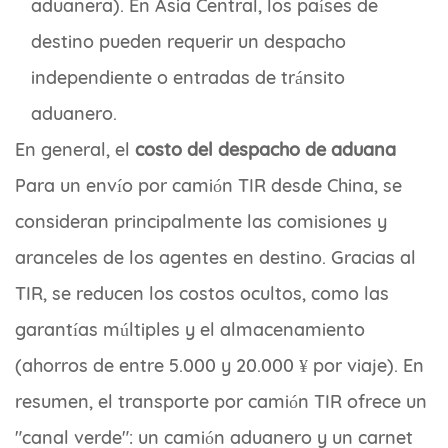
aduanera). En Asia Central, los países de
destino pueden requerir un despacho
independiente o entradas de tránsito
aduanero.
En general, el
costo del despacho de aduana
Para un envío por camión TIR desde China, se
consideran principalmente las comisiones y
aranceles de los agentes en destino. Gracias al
TIR, se reducen los costos ocultos, como las
garantías múltiples y el almacenamiento
(ahorros de entre 5.000 y 20.000 ¥ por viaje). En
resumen, el transporte por camión TIR ofrece un
"canal verde": un camión aduanero y un carnet