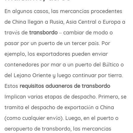
En algunos casos, las mercancías procedentes
de China llegan a Rusia, Asia Central o Europa a
través de
transbordo
– cambiar de modo o
pasar por un puerto de un tercer país. Por
ejemplo, los exportadores pueden enviar
contenedores por mar a un puerto del Báltico o
del Lejano Oriente y luego continuar por tierra.
Estos
requisitos aduaneros de transbordo
Implican varias etapas de despacho. Primero, se
tramita el despacho de exportación a China
(como cualquier envío). Luego, en el puerto o
aeropuerto de transbordo, las mercancías