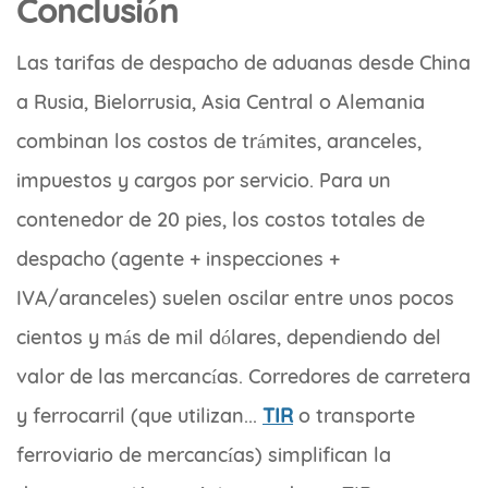
Conclusión
Las tarifas de despacho de aduanas desde China
a Rusia, Bielorrusia, Asia Central o Alemania
combinan los costos de trámites, aranceles,
impuestos y cargos por servicio. Para un
contenedor de 20 pies, los costos totales de
despacho (agente + inspecciones +
IVA/aranceles) suelen oscilar entre unos pocos
cientos y más de mil dólares, dependiendo del
valor de las mercancías. Corredores de carretera
y ferrocarril (que utilizan...
TIR
o transporte
ferroviario de mercancías) simplifican la