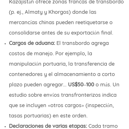
Kazajistán ofrece zonas francas de transbordo
(p. ej., Almaty y Khorgos) donde las
mercancías chinas pueden reetiquetarse o
consolidarse antes de su exportación final.
Cargos de aduana:
El transbordo agrega
costos de manejo. Por ejemplo, la
manipulación portuaria, la transferencia de
contenedores y el almacenamiento a corto
plazo pueden agregar...
US$50–100
o más. Un
estudio sobre envíos transfronterizos indica
que se incluyen «otros cargos» (inspección,
tasas portuarias) en este orden.
Declaraciones de varias etapas:
Cada tramo