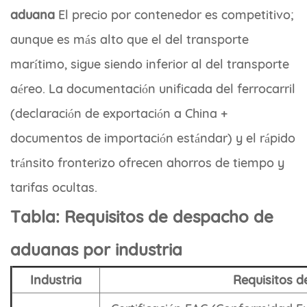
aduana
El precio por contenedor es competitivo;
aunque es más alto que el del transporte
marítimo, sigue siendo inferior al del transporte
aéreo. La documentación unificada del ferrocarril
(declaración de exportación a China +
documentos de importación estándar) y el rápido
tránsito fronterizo ofrecen ahorros de tiempo y
tarifas ocultas.
Tabla: Requisitos de despacho de
aduanas por industria
Industria
Requisitos 