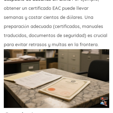
obtener un certificado EAC puede llevar
semanas y costar cientos de dólares. Una
preparación adecuada (certificados, manuales
traducidos, documentos de seguridad) es crucial
para evitar retrasos y multas en la frontera.