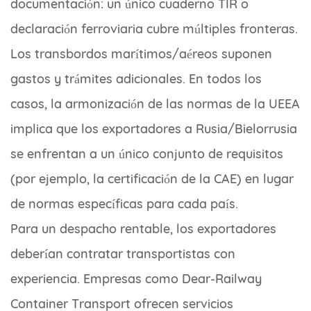
documentación: un único cuaderno TIR o
declaración ferroviaria cubre múltiples fronteras.
Los transbordos marítimos/aéreos suponen
gastos y trámites adicionales. En todos los
casos, la armonización de las normas de la UEEA
implica que los exportadores a Rusia/Bielorrusia
se enfrentan a un único conjunto de requisitos
(por ejemplo, la certificación de la CAE) en lugar
de normas específicas para cada país.
Para un despacho rentable, los exportadores
deberían contratar transportistas con
experiencia. Empresas como Dear-Railway
Container Transport ofrecen servicios