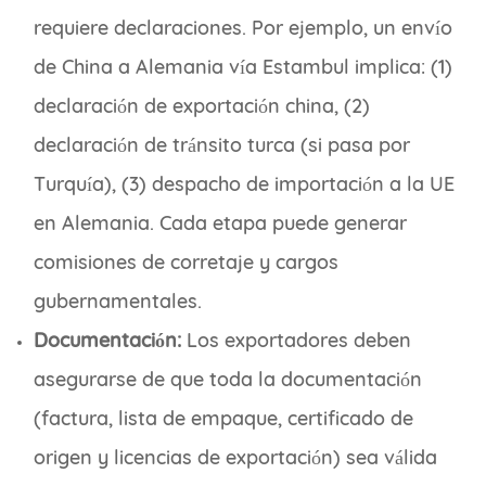
requiere declaraciones. Por ejemplo, un envío
de China a Alemania vía Estambul implica: (1)
declaración de exportación china, (2)
declaración de tránsito turca (si pasa por
Turquía), (3) despacho de importación a la UE
en Alemania. Cada etapa puede generar
comisiones de corretaje y cargos
gubernamentales.
Documentación:
Los exportadores deben
asegurarse de que toda la documentación
(factura, lista de empaque, certificado de
origen y licencias de exportación) sea válida