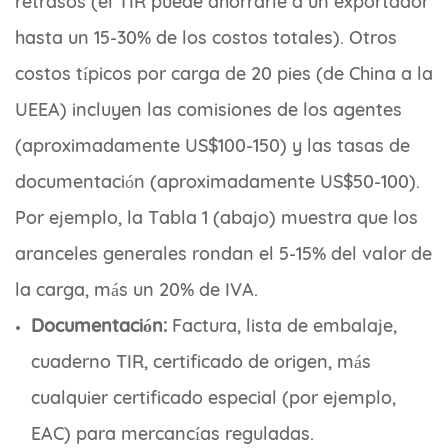
retrasos (el TIR puede ahorrarle a un exportador
hasta un 15-30% de los costos totales). Otros
costos típicos por carga de 20 pies (de China a la
UEEA) incluyen las comisiones de los agentes
(aproximadamente US$100-150) y las tasas de
documentación (aproximadamente US$50-100).
Por ejemplo, la Tabla 1 (abajo) muestra que los
aranceles generales rondan el 5-15% del valor de
la carga, más un 20% de IVA.
Documentación:
Factura, lista de embalaje,
cuaderno TIR, certificado de origen, más
cualquier certificado especial (por ejemplo,
EAC) para mercancías reguladas.