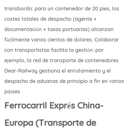
transbordo: para un contenedor de 20 pies, los
costes totales de despacho (agente +
documentación + tasas portuarias) alcanzan
fácilmente varios cientos de dólares. Colaborar
con transportistas facilita la gestión: por
ejemplo, la red de transporte de contenedores
Dear-Railway gestiona el enrutamiento y el
despacho de aduanas de principio a fin en varios
países.
Ferrocarril Exprés China-
Europa (Transporte de