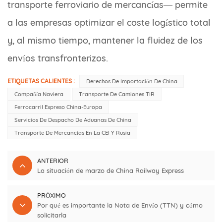
transporte ferroviario de mercancías— permite
a las empresas optimizar el coste logístico total
y, al mismo tiempo, mantener la fluidez de los
envíos transfronterizos.
ETIQUETAS CALIENTES :
Derechos De Importación De China
Compañía Naviera
Transporte De Camiones TIR
Ferrocarril Expreso China-Europa
Servicios De Despacho De Aduanas De China
Transporte De Mercancías En La CEI Y Rusia
ANTERIOR
La situación de marzo de China Railway Express
PRÓXIMO
Por qué es importante la Nota de Envío (TTN) y cómo
solicitarla