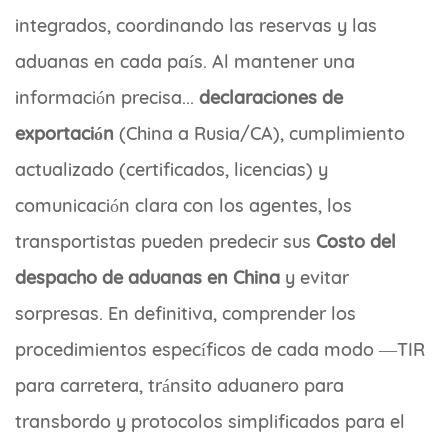
integrados, coordinando las reservas y las
aduanas en cada país. Al mantener una
información precisa...
declaraciones de
exportación
(China a Rusia/CA), cumplimiento
actualizado (certificados, licencias) y
comunicación clara con los agentes, los
transportistas pueden predecir sus
Costo del
despacho de aduanas en China
y evitar
sorpresas. En definitiva, comprender los
procedimientos específicos de cada modo —TIR
para carretera, tránsito aduanero para
transbordo y protocolos simplificados para el