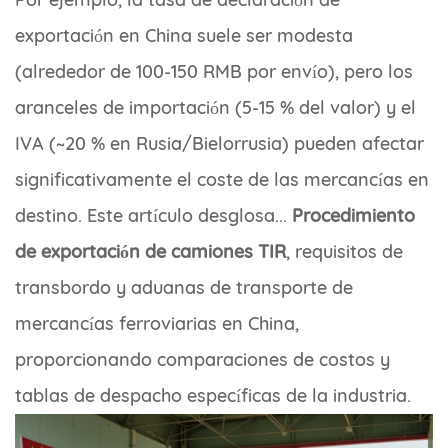
exportación en China suele ser modesta
(alrededor de 100-150 RMB por envío), pero los
aranceles de importación (5-15 % del valor) y el
IVA (~20 % en Rusia/Bielorrusia) pueden afectar
significativamente el coste de las mercancías en
destino. Este artículo desglosa...
Procedimiento
de exportación de camiones TIR
, requisitos de
transbordo y aduanas de transporte de
mercancías ferroviarias en China,
proporcionando comparaciones de costos y
tablas de despacho específicas de la industria.