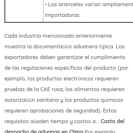
• Los aranceles varían ampliamente
importadoras.
Cada industria mencionada anteriormente
muestra la documentación aduanera típica. Los
exportadores deben garantizar el cumplimiento
de las regulaciones específicas del producto (por
ejemplo, los productos electrónicos requieren
pruebas de la CAE rusa, los alimentos requieren
autorización sanitaria y los productos químicos
requieren aprobaciones de seguridad). Estos
requisitos añaden tiempo y costos a...
Costo del
despacho de aduanas en China
Por ejemplo,