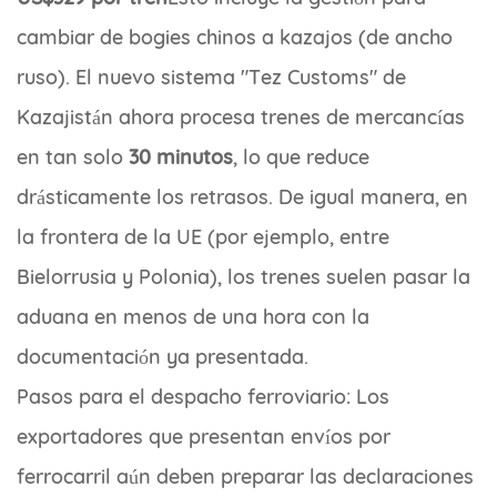
cambiar de bogies chinos a kazajos (de ancho
ruso). El nuevo sistema "Tez Customs" de
Kazajistán ahora procesa trenes de mercancías
en tan solo
30 minutos
, lo que reduce
drásticamente los retrasos. De igual manera, en
la frontera de la UE (por ejemplo, entre
Bielorrusia y Polonia), los trenes suelen pasar la
aduana en menos de una hora con la
documentación ya presentada.
Pasos para el despacho ferroviario: Los
exportadores que presentan envíos por
ferrocarril aún deben preparar las declaraciones