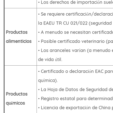
• Los derechos de importación sue
• Se requiere certificación/declar
la EAEU TR CU 021/022 (seguridad 
Productos
• A menudo se necesitan certificado
alimenticios
• Posible certificado veterinario (p
• Los aranceles varían (a menudo en
de vida útil.
• Certificado o declaración EAC p
química).
• La Hoja de Datos de Seguridad d
Productos
• Registro estatal para determinad
químicos
• Licencia de exportación de China