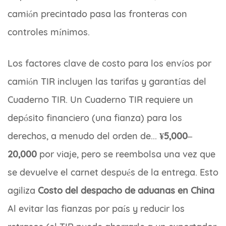
camión precintado pasa las fronteras con
controles mínimos.
Los factores clave de costo para los envíos por
camión TIR incluyen las tarifas y garantías del
Cuaderno TIR. Un Cuaderno TIR requiere un
depósito financiero (una fianza) para los
derechos, a menudo del orden de...
¥5,000–
20,000
por viaje, pero se reembolsa una vez que
se devuelve el carnet después de la entrega. Esto
agiliza
Costo del despacho de aduanas en China
Al evitar las fianzas por país y reducir los