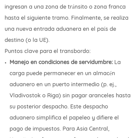
ingresan a una zona de tránsito o zona franca
hasta el siguiente tramo. Finalmente, se realiza
una nueva entrada aduanera en el país de
destino (o la UE).
Puntos clave para el transbordo:
Manejo en condiciones de servidumbre:
La
carga puede permanecer en un almacén
aduanero en un puerto intermedio (p. ej.,
Vladivostok o Riga) sin pagar aranceles hasta
su posterior despacho. Este despacho
aduanero simplifica el papeleo y difiere el
pago de impuestos. Para Asia Central,