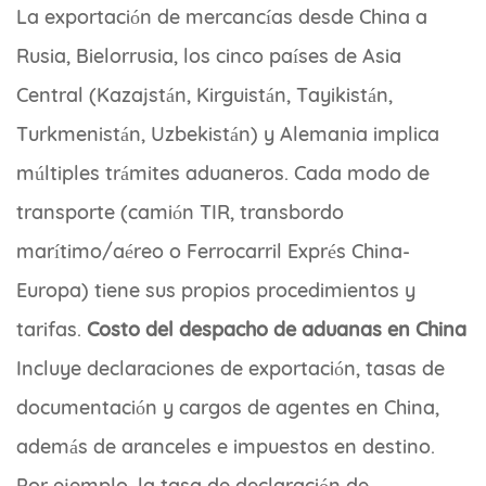
La exportación de mercancías desde China a
Rusia, Bielorrusia, los cinco países de Asia
Central (Kazajstán, Kirguistán, Tayikistán,
Turkmenistán, Uzbekistán) y Alemania implica
múltiples trámites aduaneros. Cada modo de
transporte (camión TIR, transbordo
marítimo/aéreo o Ferrocarril Exprés China-
Europa) tiene sus propios procedimientos y
tarifas.
Costo del despacho de aduanas en China
Incluye declaraciones de exportación, tasas de
documentación y cargos de agentes en China,
además de aranceles e impuestos en destino.
Por ejemplo, la tasa de declaración de