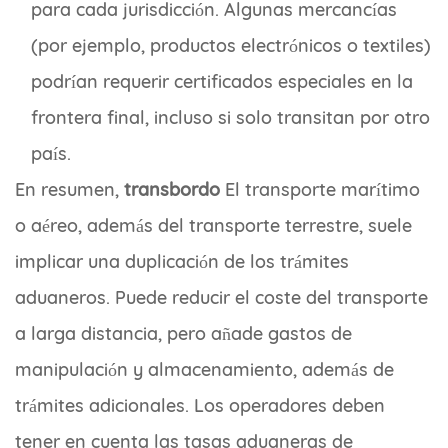
para cada jurisdicción. Algunas mercancías
(por ejemplo, productos electrónicos o textiles)
podrían requerir certificados especiales en la
frontera final, incluso si solo transitan por otro
país.
En resumen,
transbordo
El transporte marítimo
o aéreo, además del transporte terrestre, suele
implicar una duplicación de los trámites
aduaneros. Puede reducir el coste del transporte
a larga distancia, pero añade gastos de
manipulación y almacenamiento, además de
trámites adicionales. Los operadores deben
tener en cuenta las tasas aduaneras de