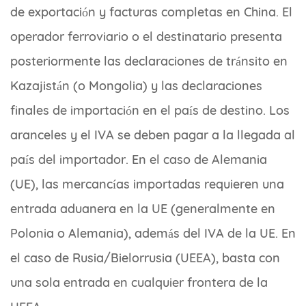
de exportación y facturas completas en China. El
operador ferroviario o el destinatario presenta
posteriormente las declaraciones de tránsito en
Kazajistán (o Mongolia) y las declaraciones
finales de importación en el país de destino. Los
aranceles y el IVA se deben pagar a la llegada al
país del importador. En el caso de Alemania
(UE), las mercancías importadas requieren una
entrada aduanera en la UE (generalmente en
Polonia o Alemania), además del IVA de la UE. En
el caso de Rusia/Bielorrusia (UEEA), basta con
una sola entrada en cualquier frontera de la