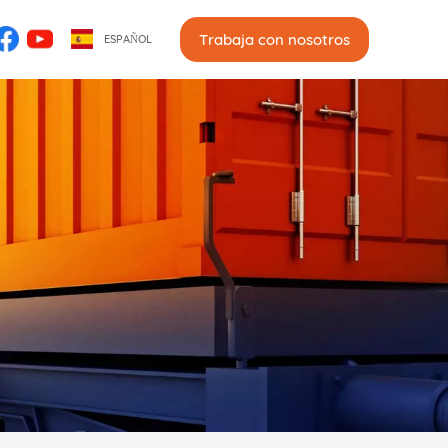
Trabaja con nosotros
ESPAÑOL