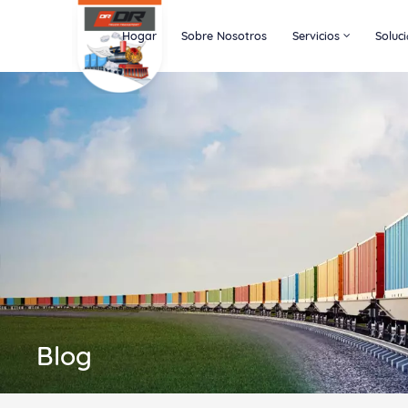
Hogar
Sobre Nosotros
Servicios
Soluc
Blog