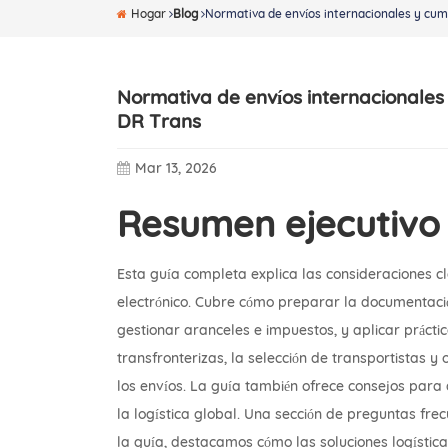
Hogar
Blog
Normativa de envíos internacionales y cum
Normativa de envíos internacionales 
DR Trans
Mar 13, 2026
Resumen ejecutivo
Esta guía completa explica las consideraciones c
electrónico. Cubre cómo preparar la documentación
gestionar aranceles e impuestos, y aplicar prác
transfronterizas, la selección de transportistas 
los envíos. La guía también ofrece consejos para
la logística global. Una sección de preguntas fre
la guía, destacamos cómo las soluciones logísti