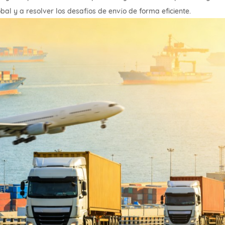
al y a resolver los desafíos de envío de forma eficiente.