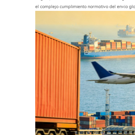
el complejo cumplimiento normativo del envío glob