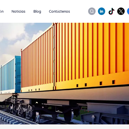
ión
Noticias
Blog
Contáctenos