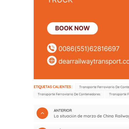
ETIQUETAS CALIENTES :
Transporte Ferroviario De Cont
Transporte Ferroviario De Contenedores
Transporte F
ANTERIOR
La situación de marzo de China Railwa