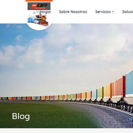
Hogar
Sobre Nosotros
Servicios
Soluc
Blog