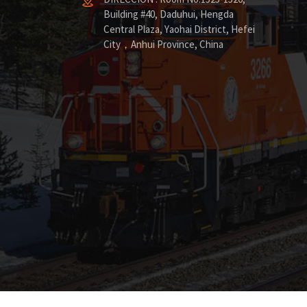
Building #40, Daduhui, Hengda
Central Plaza, Yaohai District, Hefei
City，Anhui Province, China