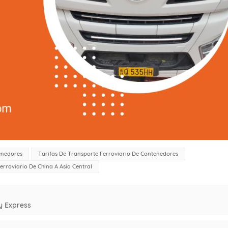
enedores
Tarifas De Transporte Ferroviario De Contenedores
erroviario De China A Asia Central
y Express