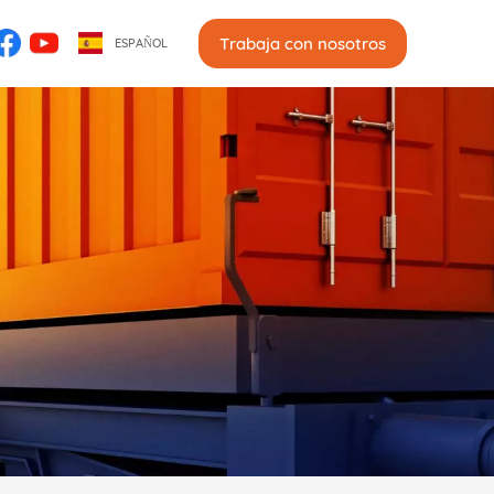
Trabaja con nosotros
ESPAÑOL