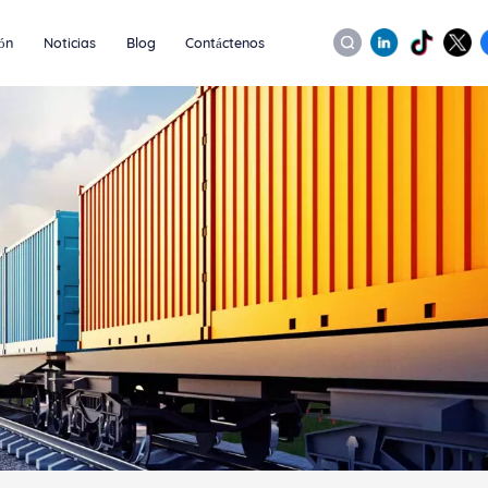
ión
Noticias
Blog
Contáctenos