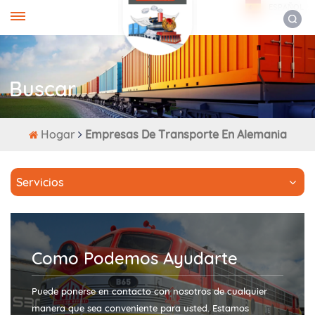
ESPAÑOL
Buscar
Hogar
Empresas De Transporte En Alemania
Servicios
Como Podemos Ayudarte
Puede ponerse en contacto con nosotros de cualquier
manera que sea conveniente para usted. Estamos