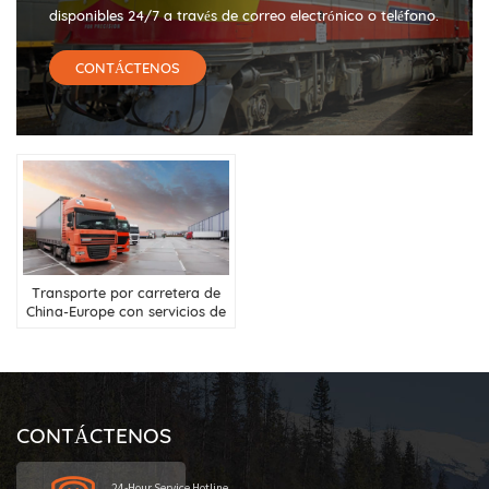
disponibles 24/7 a través de correo electrónico o teléfono.
CONTÁCTENOS
Transporte por carretera de
China-Europe con servicios de
autorización aduanera dual
CONTÁCTENOS
24-Hour Service Hotline