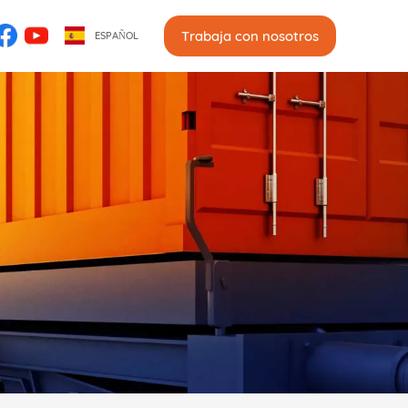
Trabaja con nosotros
ESPAÑOL