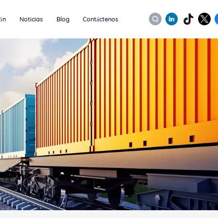
ión
Noticias
Blog
Contáctenos