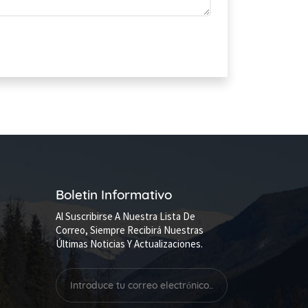
Boletin Informativo
Al Suscribirse A Nuestra Lista De
Correo, Siempre Recibirá Nuestras
Últimas Noticias Y Actualizaciones.