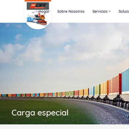
Hogar
Sobre Nosotros
Servicios
Soluc
Carga especial