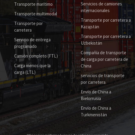
Servicios de camiones
Transporte marítimo
internacionales
Transporte multimodal
Transporte por carretera a
Transporte por
Kazajstán
carretera
Transporte por carretera a
Servicio de entrega
Uzbekistán
programado
Compañía de transporte
Camión completo (FTL)
de carga por carretera de
Carga menos que la
China
carga (LTL)
servicios de transporte
por carretera
Envío de China a
Bielorrusia
Envío de China a
Turkmenistán