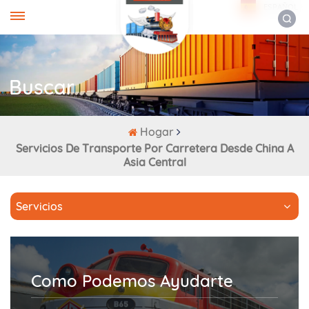
ESPAÑOL
Buscar
Hogar
Servicios De Transporte Por Carretera Desde China A
Asia Central
Servicios
Como Podemos Ayudarte