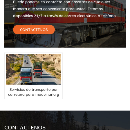
Puede ponerse en contacto con nosotros de cualquier
manera que sea conveniente para usted. Estamos
disponibles 24/7 a través de correo electrónico o teléfono.
CONTÁCTENOS
Servicios de transporte por
carretera para maquinaria y
equipo desde China hasta Asia
Central
CONTÁCTENOS