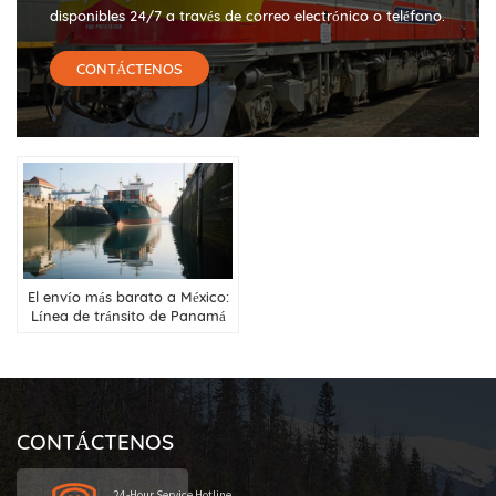
disponibles 24/7 a través de correo electrónico o teléfono.
CONTÁCTENOS
El envío más barato a México:
Línea de tránsito de Panamá
CONTÁCTENOS
24-Hour Service Hotline