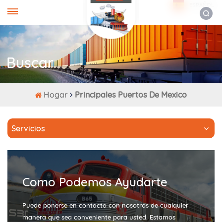
ESPAÑOL
Buscar
Hogar
Principales Puertos De Mexico
Servicios
Como Podemos Ayudarte
Puede ponerse en contacto con nosotros de cualquier
manera que sea conveniente para usted. Estamos