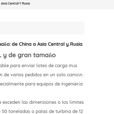
Asia Central Y Rusia
año: de China a Asia Central y Rusia
TL y de gran tamaño
able para enviar lotes de carga más
n de varios pedidos en un solo camión.
pecialmente para equipos de ingeniería
 exceden las dimensiones o los límites
50 toneladas o palas de turbina de 12