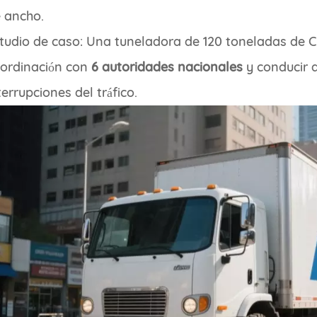
 ancho.
tudio de caso: Una tuneladora de 120 toneladas de Ch
ordinación con
6 autoridades nacionales
y conducir 
terrupciones del tráfico.