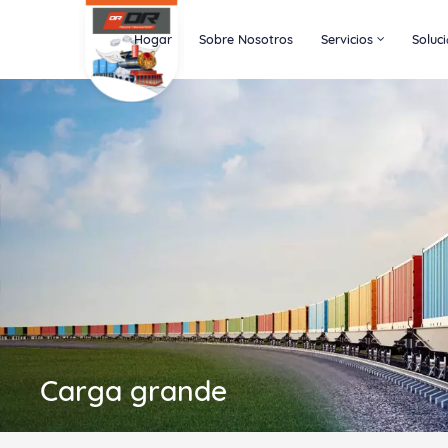
Hogar
Sobre Nosotros
Servicios
Soluc
Carga grande