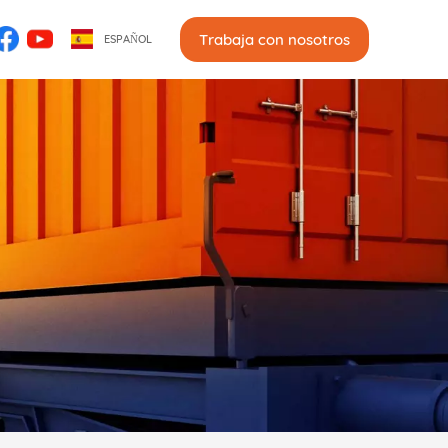
Trabaja con nosotros
ESPAÑOL