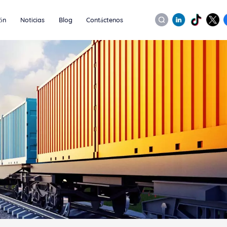
ión
Noticias
Blog
Contáctenos