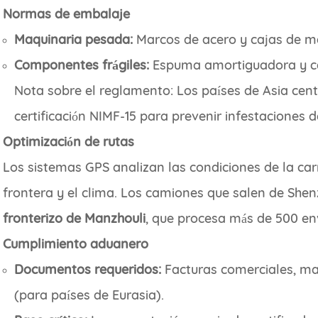
Normas de embalaje
Maquinaria pesada:
Marcos de acero y cajas de m
Componentes frágiles:
Espuma amortiguadora y ca
Nota sobre el reglamento: Los países de Asia cen
certificación NIMF-15 para prevenir infestaciones d
Optimización de rutas
Los sistemas GPS analizan las condiciones de la car
frontera y el clima. Los camiones que salen de Shen
fronterizo de Manzhouli
, que procesa más de 500 e
Cumplimiento aduanero
Documentos requeridos:
Facturas comerciales, ma
(para países de Eurasia).