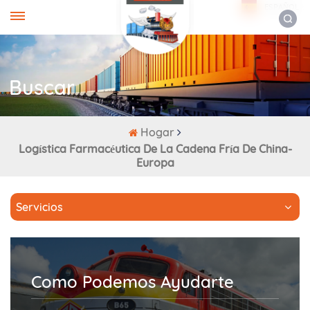
ESPAÑOL
Buscar
Hogar
Logística Farmacéutica De La Cadena Fría De China-
Europa
Servicios
Como Podemos Ayudarte