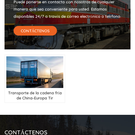
Puede ponerse en contacto con nosotros de cualquier
manera que sea conveniente para usted. Estamos
disponibles 24/7 a través de correo electrónico o teléfono.
CONTÁCTENOS
Transporte de la cadena fría
de China-Europa Tir
CONTÁCTENOS